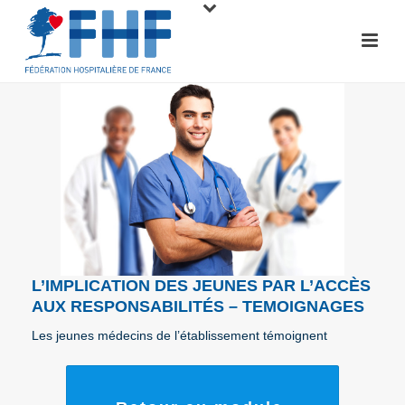
L’IMPLICATION DES JEUNES PAR L’ACCÈS
AUX RESPONSABILITÉS – TEMOIGNAGES
Les jeunes médecins de l’établissement témoignent