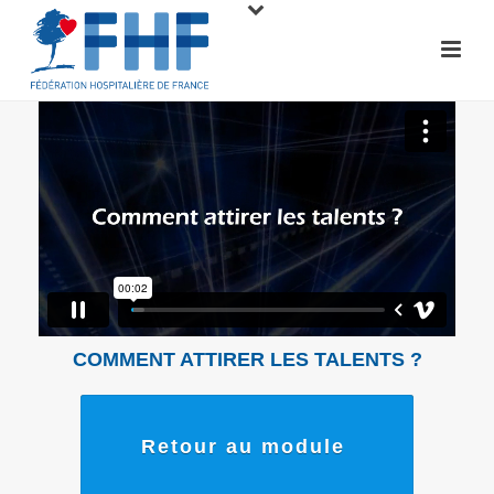
COMMENT ATTIRER LES TALENTS ?
Retour au module